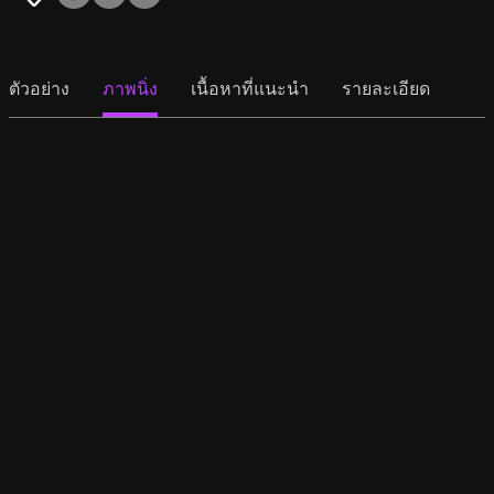
ตัวอย่าง
ภาพนิ่ง
เนื้อหาที่แนะนำ
รายละเอียด