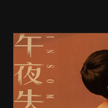
ตัวอย่าง
ภาพนิ่ง
เนื้อหาที่แนะนำ
รายละเอียด