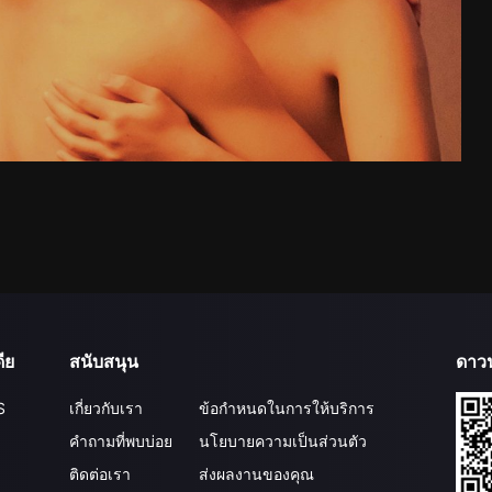
ีย
สนับสนุน
ดาว
S
เกี่ยวกับเรา
ข้อกำหนดในการให้บริการ
คำถามที่พบบ่อย
นโยบายความเป็นส่วนตัว
ติดต่อเรา
ส่งผลงานของคุณ