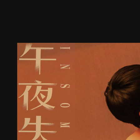
ตัวอย่าง
ภาพนิ่ง
เนื้อหาที่แนะนำ
รายละเอียด