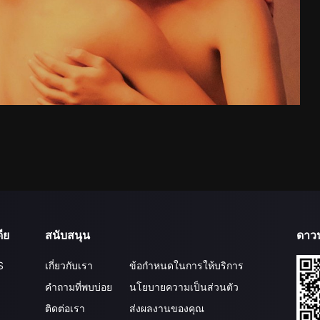
ีย
สนับสนุน
ดาว
S
เกี่ยวกับเรา
ข้อกำหนดในการให้บริการ
คำถามที่พบบ่อย
นโยบายความเป็นส่วนตัว
ติดต่อเรา
ส่งผลงานของคุณ