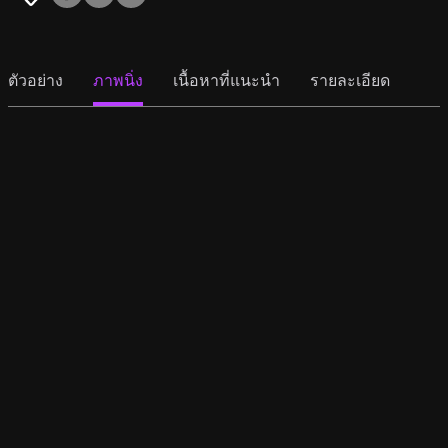
ตัวอย่าง
ภาพนิ่ง
เนื้อหาที่แนะนำ
รายละเอียด