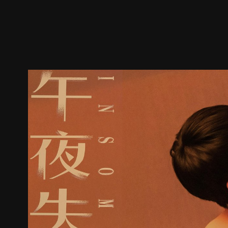
ตัวอย่าง
ภาพนิ่ง
เนื้อหาที่แนะนำ
รายละเอียด