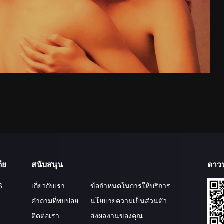
ีย
สนับสนุน
ดาว
S
เกี่ยวกับเรา
ข้อกำหนดในการให้บริการ
คำถามที่พบบ่อย
นโยบายความเป็นส่วนตัว
ติดต่อเรา
ส่งผลงานของคุณ