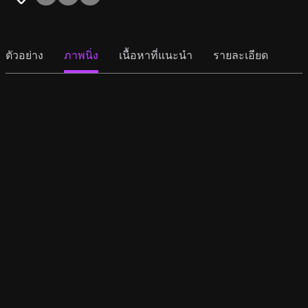
ตัวอย่าง
ภาพนิ่ง
เนื้อหาที่แนะนำ
รายละเอียด