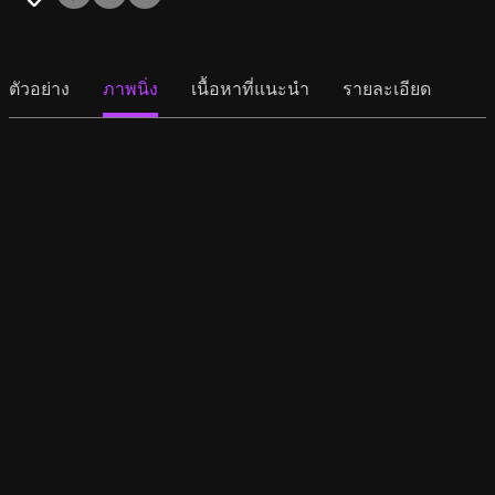
ตัวอย่าง
ภาพนิ่ง
เนื้อหาที่แนะนำ
รายละเอียด