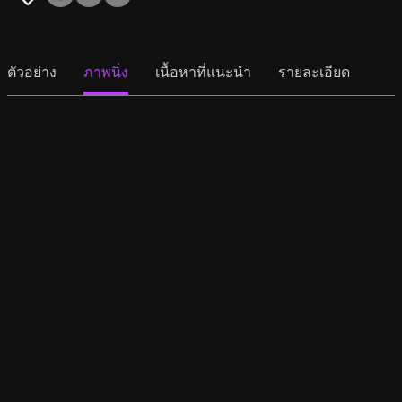
ตัวอย่าง
ภาพนิ่ง
เนื้อหาที่แนะนำ
รายละเอียด