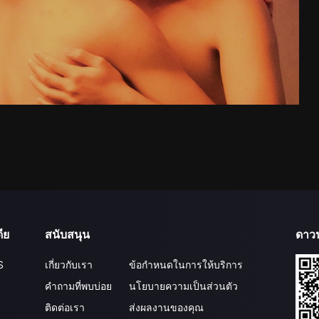
ีย
สนับสนุน
ดาว
S
เกี่ยวกับเรา
ข้อกำหนดในการให้บริการ
คำถามที่พบบ่อย
นโยบายความเป็นส่วนตัว
ติดต่อเรา
ส่งผลงานของคุณ