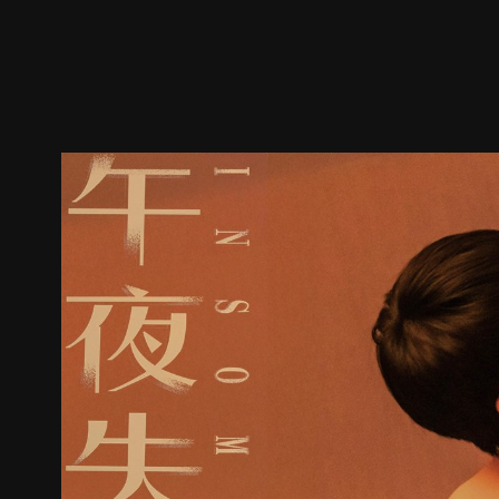
ตัวอย่าง
ภาพนิ่ง
เนื้อหาที่แนะนำ
รายละเอียด