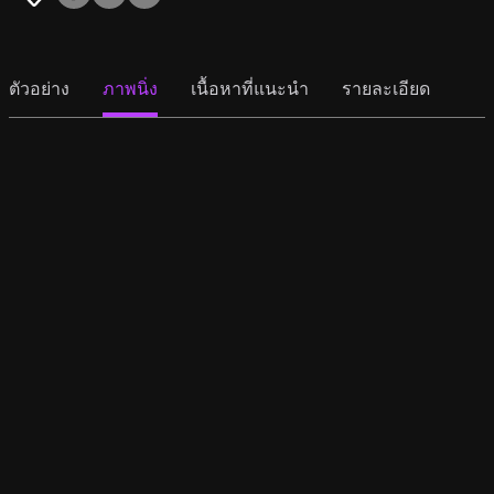
ตัวอย่าง
ภาพนิ่ง
เนื้อหาที่แนะนำ
รายละเอียด