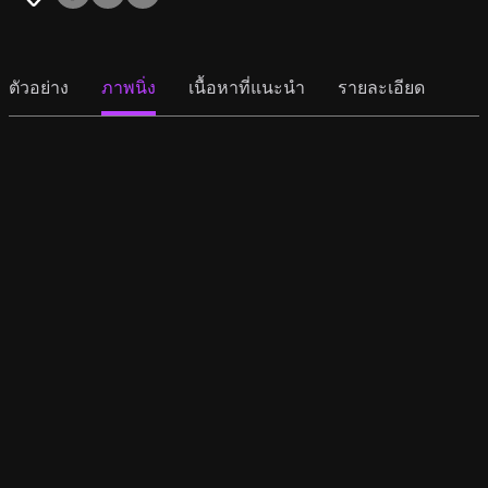
ตัวอย่าง
ภาพนิ่ง
เนื้อหาที่แนะนำ
รายละเอียด