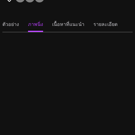
ตัวอย่าง
ภาพนิ่ง
เนื้อหาที่แนะนำ
รายละเอียด