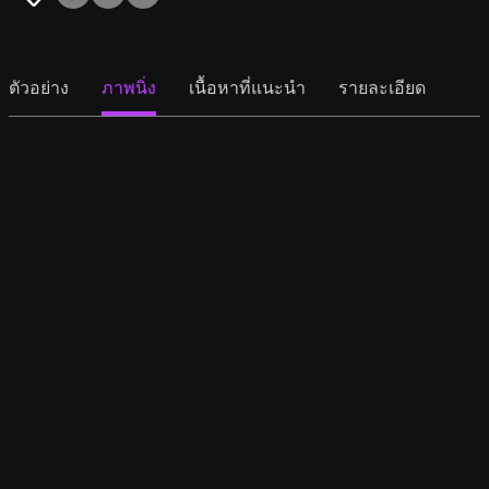
ตัวอย่าง
ภาพนิ่ง
เนื้อหาที่แนะนำ
รายละเอียด