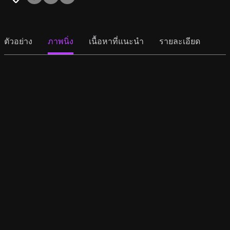
ตัวอย่าง
ภาพนิ่ง
เนื้อหาที่แนะนำ
รายละเอียด