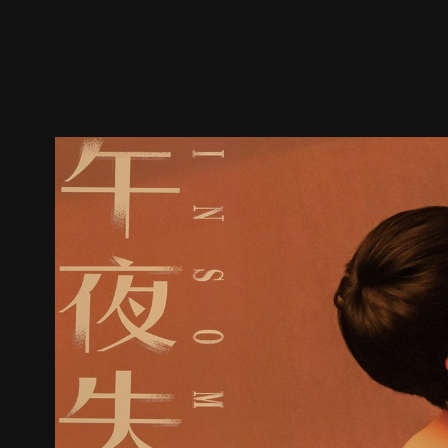
ตัวอย่าง
ภาพนิ่ง
เนื้อหาที่แนะนำ
รายละเอียด