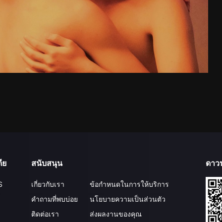
ีย
สนับสนุน
ดาว
S
เกี่ยวกับเรา
ข้อกำหนดในการให้บริการ
คำถามที่พบบ่อย
นโยบายความเป็นส่วนตัว
ติดต่อเรา
ส่งผลงานของคุณ