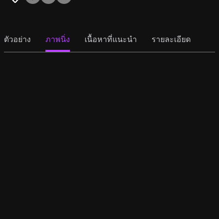
ตัวอย่าง
ภาพนิ่ง
เนื้อหาที่แนะนำ
รายละเอียด