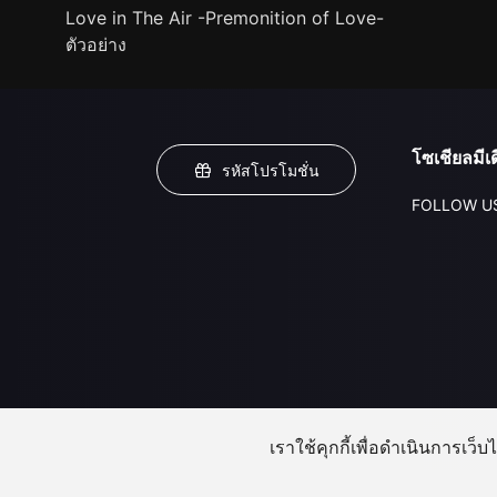
Love in The Air -Premonition of Love-
ตัวอย่าง
โซเชียลมีเด
รหัสโปรโมชั่น
FOLLOW U
เราใช้คุกกี้เพื่อดำเนินการเว็