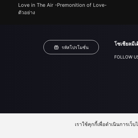
Love in The Air -Premonition of Love-
ตัวอย่าง
โซเชียลมีเด
รหัสโปรโมชั่น
FOLLOW U
เราใช้คุกกี้เพื่อดำเนินการเว็