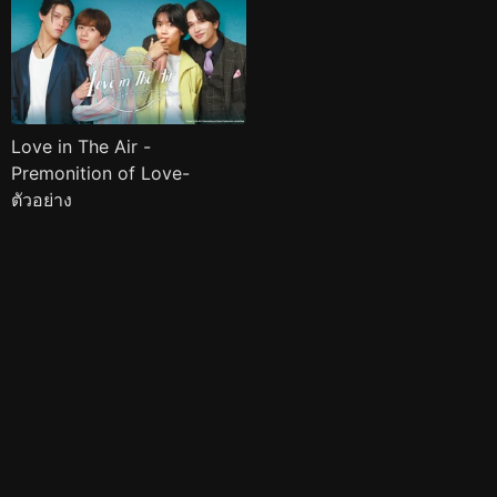
Love in The Air -
Premonition of Love-
ตัวอย่าง