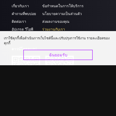
เกี่ยวกับเรา
ข้อกำหนดในการให้บริการ
คำถามที่พบบ่อย
นโยบายความเป็นส่วนตัว
ติดต่อเรา
ส่งผลงานของคุณ
อัปเกรด วีไอพี
ร่วมงานกับเรา
เราใช้คุกกี้เพื่อดำเนินการเว็บไซต์นี้และปรับปรุงการใช้งาน รายละเอียดของ
คุกกี้
ดาวน์โหลดแอป
ฉันยอมรับ