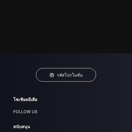
รหัสโปรโมชั่น
โซเชียลมีเดีย
FOLLOW US
สนับสนุน