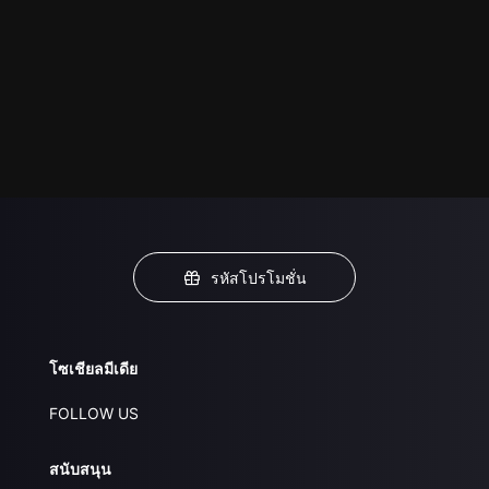
รหัสโปรโมชั่น
โซเชียลมีเดีย
FOLLOW US
สนับสนุน