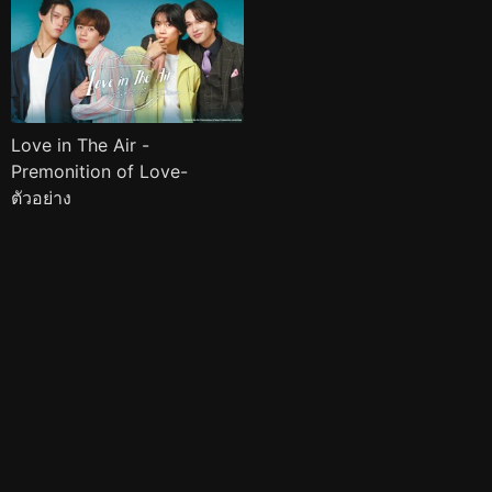
Love in The Air -
Premonition of Love-
ตัวอย่าง