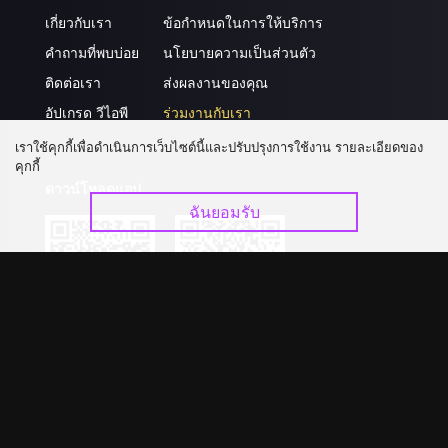
เกี่ยวกับเรา
ข้อกำหนดในการให้บริการ
คำถามที่พบบ่อย
นโยบายความเป็นส่วนตัว
ติดต่อเรา
ส่งผลงานของคุณ
อัปเกรด วีไอพี
ร่วมงานกับเรา
เราใช้คุกกี้เพื่อดำเนินการเว็บไซต์นี้และปรับปรุงการใช้งาน รายละเอียดของ
คุกกี้
ดาวน์โหลดแอป
ฉันยอมรับ