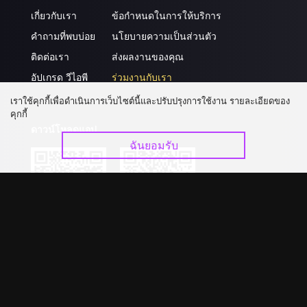
เกี่ยวกับเรา
ข้อกำหนดในการให้บริการ
คำถามที่พบบ่อย
นโยบายความเป็นส่วนตัว
ติดต่อเรา
ส่งผลงานของคุณ
อัปเกรด วีไอพี
ร่วมงานกับเรา
เราใช้คุกกี้เพื่อดำเนินการเว็บไซต์นี้และปรับปรุงการใช้งาน รายละเอียดของ
คุกกี้
ดาวน์โหลดแอป
ฉันยอมรับ