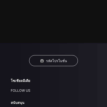
รหัสโปรโมชั่น
โซเชียลมีเดีย
FOLLOW US
สนับสนุน