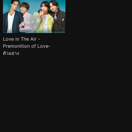
Love in The Air -
Premonition of Love-
ตัวอย่าง