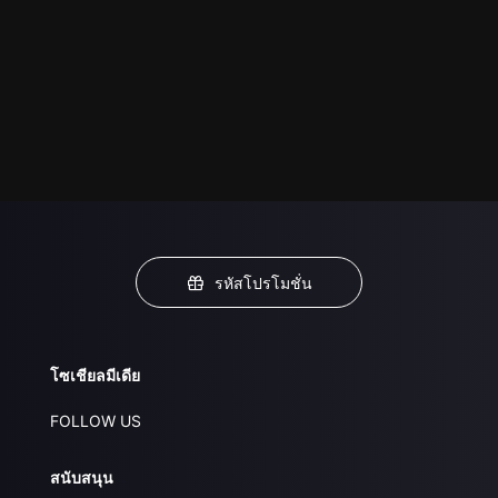
รหัสโปรโมชั่น
โซเชียลมีเดีย
FOLLOW US
สนับสนุน