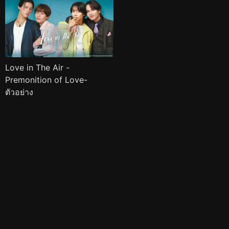
Love in The Air -
Premonition of Love-
ตัวอย่าง