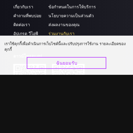
เกี่ยวกับเรา
ข้อกำหนดในการให้บริการ
คำถามที่พบบ่อย
นโยบายความเป็นส่วนตัว
ติดต่อเรา
ส่งผลงานของคุณ
อัปเกรด วีไอพี
ร่วมงานกับเรา
เราใช้คุกกี้เพื่อดำเนินการเว็บไซต์นี้และปรับปรุงการใช้งาน รายละเอียดของ
คุกกี้
ดาวน์โหลดแอป
ฉันยอมรับ