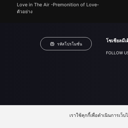
Love in The Air -Premonition of Love-
ตัวอย่าง
โซเชียลมีเด
รหัสโปรโมชั่น
FOLLOW U
เราใช้คุกกี้เพื่อดำเนินการเว็