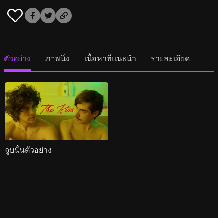
ตัวอย่าง
ภาพนิ่ง
เนื้อหาที่แนะนำ
รายละเอียด
จูบนั้นตัวอย่าง