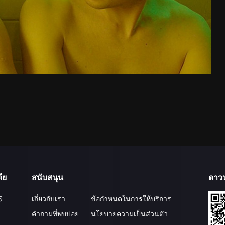
ีย
สนับสนุน
ดาว
S
เกี่ยวกับเรา
ข้อกำหนดในการให้บริการ
คำถามที่พบบ่อย
นโยบายความเป็นส่วนตัว