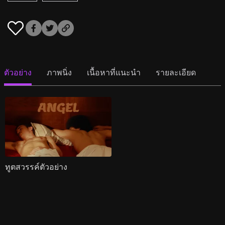
ตัวอย่าง
ภาพนิ่ง
เนื้อหาที่แนะนำ
รายละเอียด
ทูตสวรรค์ตัวอย่าง