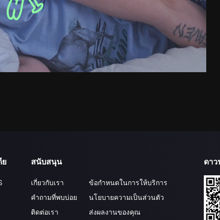
ีย
สนับสนุน
ดาว
S
เกี่ยวกับเรา
ข้อกำหนดในการให้บริการ
คำถามที่พบบ่อย
นโยบายความเป็นส่วนตัว
ติดต่อเรา
ส่งผลงานของคุณ