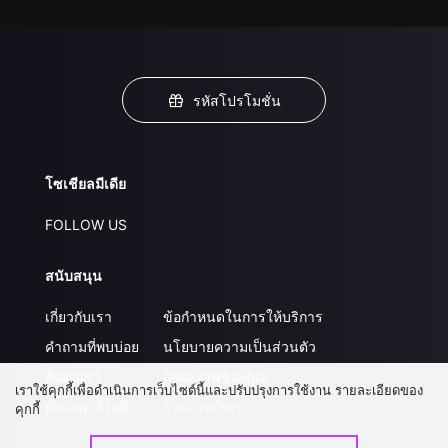
รหัสโปรโมชั่น
โซเชียลมีเดีย
FOLLOW US
สนับสนุน
เกี่ยวกับเรา
ข้อกำหนดในการให้บริการ
คำถามที่พบบ่อย
นโยบายความเป็นส่วนตัว
ติดต่อเรา
ส่งผลงานของคุณ
เราใช้คุกกี้เพื่อดำเนินการเว็บไซต์นี้และปรับปรุงการใช้งาน รายละเอียดของ
อัปเกรด วีไอพี
ร่วมงานกับเรา
คุกกี้