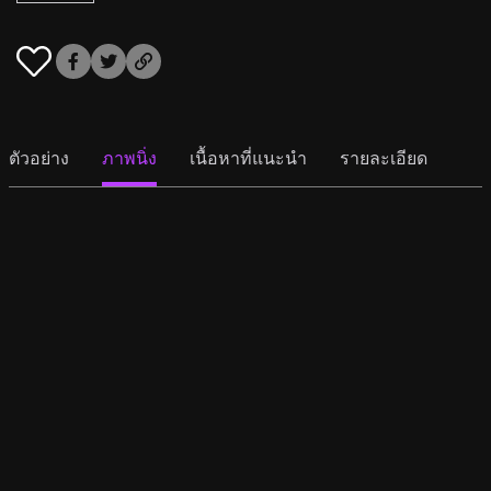
ตัวอย่าง
ภาพนิ่ง
เนื้อหาที่แนะนำ
รายละเอียด