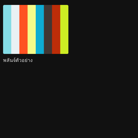
พลันจ์ตัวอย่าง