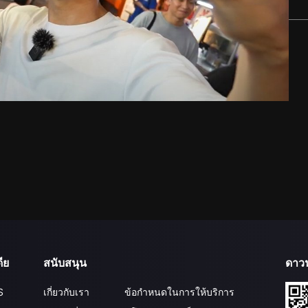
ีย
สนับสนุน
ดาว
S
เกี่ยวกับเรา
ข้อกำหนดในการให้บริการ