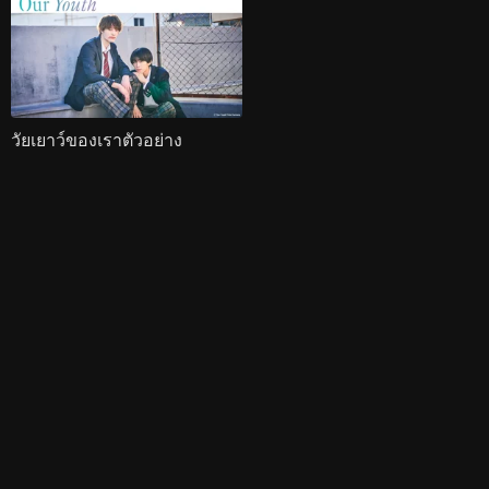
วัยเยาว์ของเราตัวอย่าง