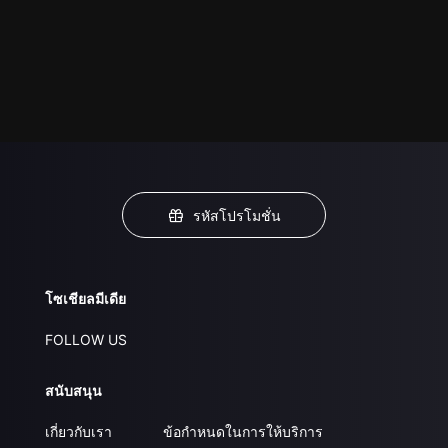
รหัสโปรโมชั่น
โซเชียลมีเดีย
FOLLOW US
สนับสนุน
เกี่ยวกับเรา
ข้อกำหนดในการให้บริการ