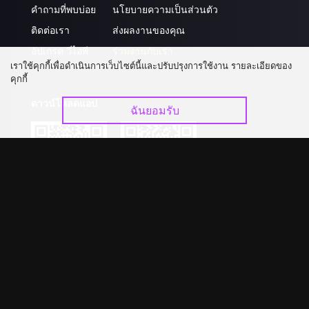
คำถามที่พบบ่อย
นโยบายความเป็นส่วนตัว
ติดต่อเรา
ส่งผลงานของคุณ
อัปเกรด วีไอพี
ร่วมงานกับเรา
เราใช้คุกกี้เพื่อดำเนินการเว็บไซต์นี้และปรับปรุงการใช้งาน รายละเอียดของ
คุกกี้
ดาวน์โหลดแอป
ฉันยอมรับ