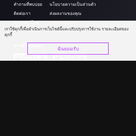
คำถามที่พบบ่อย
นโยบายความเป็นส่วนตัว
ติดต่อเรา
ส่งผลงานของคุณ
อัปเกรด วีไอพี
ร่วมงานกับเรา
เราใช้คุกกี้เพื่อดำเนินการเว็บไซต์นี้และปรับปรุงการใช้งาน รายละเอียดของ
คุกกี้
ดาวน์โหลดแอป
ฉันยอมรับ