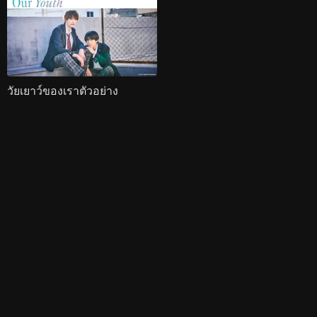
วัยเยาว์ของเราตัวอย่าง