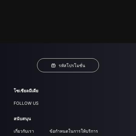
รหัสโปรโมชั่น
โซเชียลมีเดีย
FOLLOW US
สนับสนุน
เกี่ยวกับเรา
ข้อกำหนดในการให้บริการ