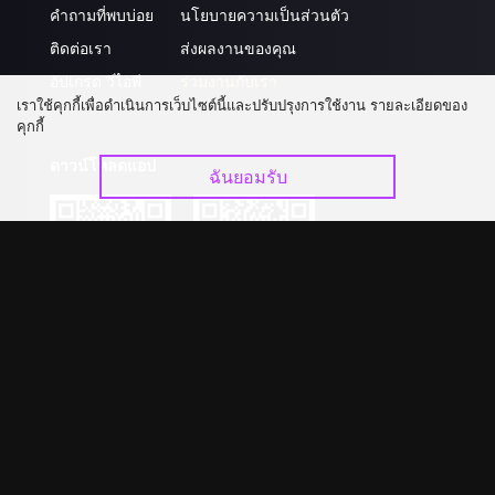
คำถามที่พบบ่อย
นโยบายความเป็นส่วนตัว
ติดต่อเรา
ส่งผลงานของคุณ
อัปเกรด วีไอพี
ร่วมงานกับเรา
เราใช้คุกกี้เพื่อดำเนินการเว็บไซต์นี้และปรับปรุงการใช้งาน รายละเอียดของ
คุกกี้
ดาวน์โหลดแอป
ฉันยอมรับ