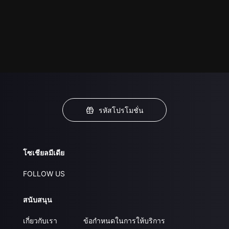
รหัสโปรโมชั่น
โซเชียลมีเดีย
FOLLOW US
สนับสนุน
เกี่ยวกับเรา
ข้อกำหนดในการให้บริการ