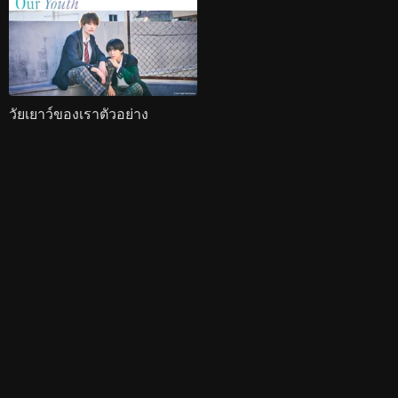
วัยเยาว์ของเราตัวอย่าง