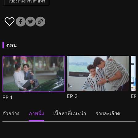
เบื้องหลังการถ่ายทำ
ตอน
EP
2
E
EP
1
ตัวอย่าง
ภาพนิ่ง
เนื้อหาที่แนะนำ
รายละเอียด