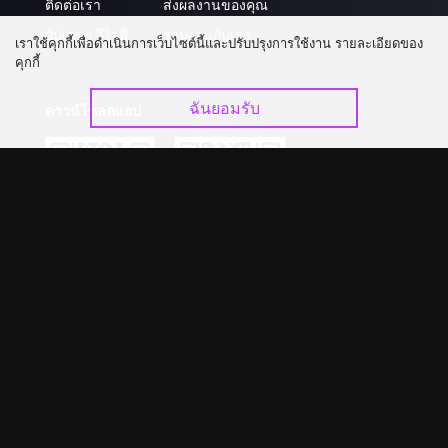
ติดต่อเรา
ส่งผลงานของคุณ
อัปเกรด วีไอพี
ร่วมงานกับเรา
เราใช้คุกกี้เพื่อดำเนินการเว็บไซต์นี้และปรับปรุงการใช้งาน รายละเอียดของ
คุกกี้
ฉันยอมรับ
ดาวน์โหลดแอป