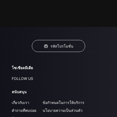
รหัสโปรโมชั่น
โซเชียลมีเดีย
FOLLOW US
สนับสนุน
เกี่ยวกับเรา
ข้อกำหนดในการให้บริการ
คำถามที่พบบ่อย
นโยบายความเป็นส่วนตัว