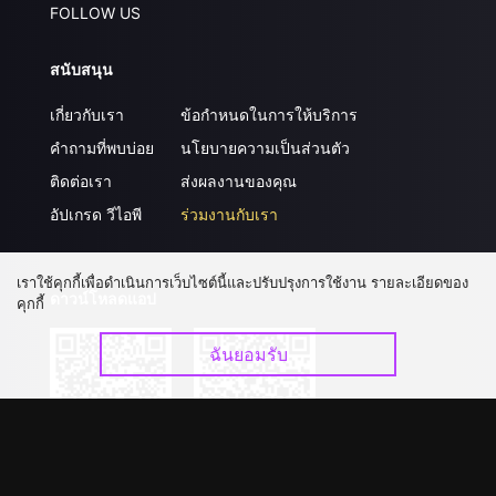
FOLLOW US
สนับสนุน
เกี่ยวกับเรา
ข้อกำหนดในการให้บริการ
คำถามที่พบบ่อย
นโยบายความเป็นส่วนตัว
ติดต่อเรา
ส่งผลงานของคุณ
อัปเกรด วีไอพี
ร่วมงานกับเรา
เราใช้คุกกี้เพื่อดำเนินการเว็บไซต์นี้และปรับปรุงการใช้งาน รายละเอียดของ
ดาวน์โหลดแอป
คุกกี้
ฉันยอมรับ