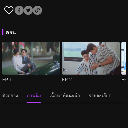
ตอน
EP
1
EP
2
E
ตัวอย่าง
ภาพนิ่ง
เนื้อหาที่แนะนำ
รายละเอียด