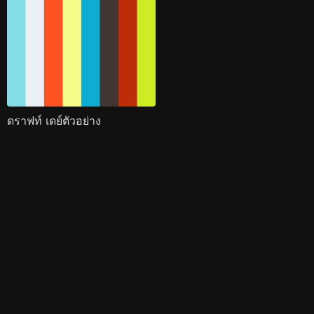
ดราฟท์ เดย์ตัวอย่าง