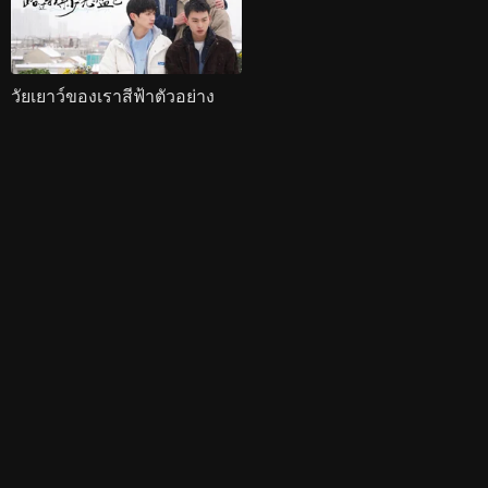
วัยเยาว์ของเราสีฟ้าตัวอย่าง