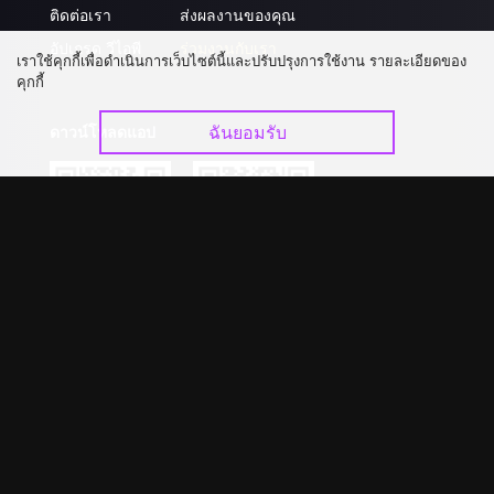
ติดต่อเรา
ส่งผลงานของคุณ
อัปเกรด วีไอพี
ร่วมงานกับเรา
เราใช้คุกกี้เพื่อดำเนินการเว็บไซต์นี้และปรับปรุงการใช้งาน รายละเอียดของ
คุกกี้
ฉันยอมรับ
ดาวน์โหลดแอป