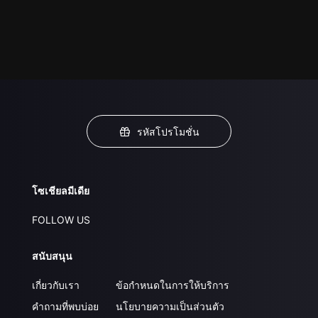
รหัสโปรโมชั่น
โซเชียลมีเดีย
FOLLOW US
สนับสนุน
เกี่ยวกับเรา
ข้อกำหนดในการให้บริการ
คำถามที่พบบ่อย
นโยบายความเป็นส่วนตัว