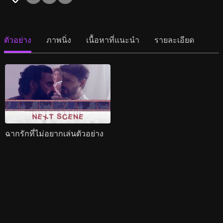
ตัวอย่าง
ภาพนิ่ง
เนื้อหาที่แนะนำ
รายละเอียด
ฉากรักที่ไม่อยากเล่นตัวอย่าง