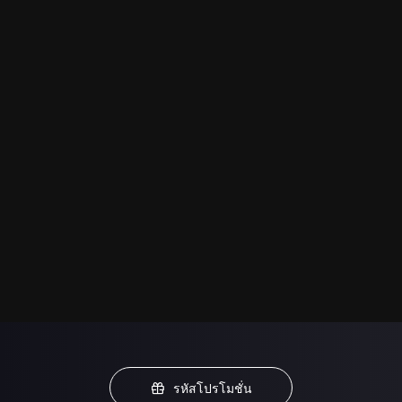
รหัสโปรโมชั่น