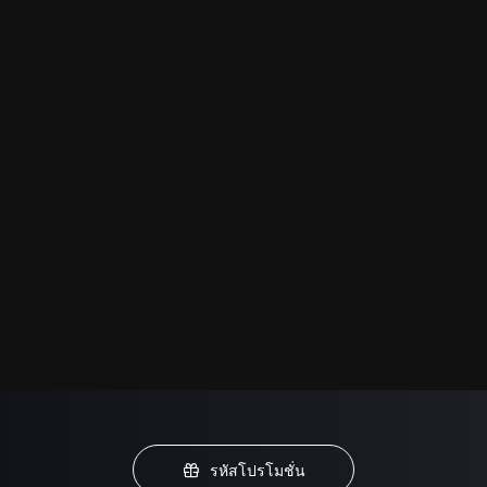
รหัสโปรโมชั่น