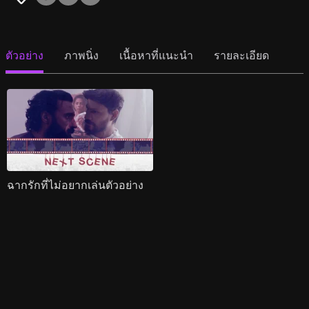
ตัวอย่าง
ภาพนิ่ง
เนื้อหาที่แนะนำ
รายละเอียด
ฉากรักที่ไม่อยากเล่นตัวอย่าง