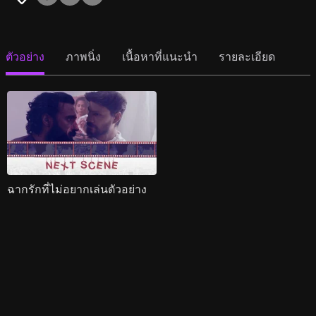
ตัวอย่าง
ภาพนิ่ง
เนื้อหาที่แนะนำ
รายละเอียด
ฉากรักที่ไม่อยากเล่นตัวอย่าง