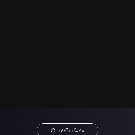
รหัสโปรโมชั่น