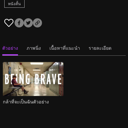
หนังสั้น
ตัวอย่าง
ภาพนิ่ง
เนื้อหาที่แนะนำ
รายละเอียด
กล้าที่จะเป็นฉันตัวอย่าง