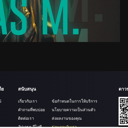
ีย
สนับสนุน
ดาว
S
เกี่ยวกับเรา
ข้อกำหนดในการให้บริการ
คำถามที่พบบ่อย
นโยบายความเป็นส่วนตัว
ติดต่อเรา
ส่งผลงานของคุณ
อัปเกรด วีไอพี
ร่วมงานกับเรา