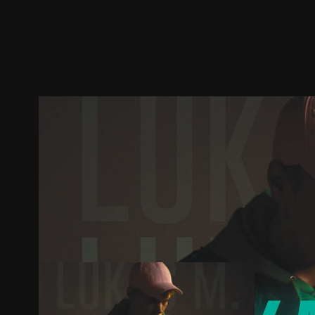
ตัวอย่าง
ภาพนิ่ง
เนื้อหาที่แนะนำ
รายละเอียด