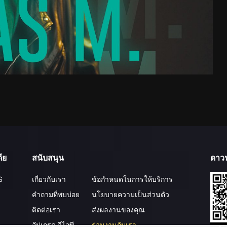
ีย
สนับสนุน
ดาว
S
เกี่ยวกับเรา
ข้อกำหนดในการให้บริการ
คำถามที่พบบ่อย
นโยบายความเป็นส่วนตัว
ติดต่อเรา
ส่งผลงานของคุณ
อัปเกรด วีไอพี
ร่วมงานกับเรา