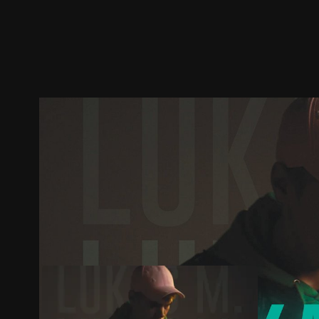
ตัวอย่าง
ภาพนิ่ง
เนื้อหาที่แนะนำ
รายละเอียด