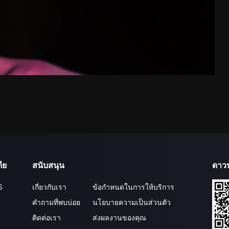
ีย
สนับสนุน
ดาว
S
เกี่ยวกับเรา
ข้อกำหนดในการให้บริการ
คำถามที่พบบ่อย
นโยบายความเป็นส่วนตัว
ติดต่อเรา
ส่งผลงานของคุณ