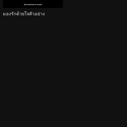
มองรักด้วยใจตัวอย่าง