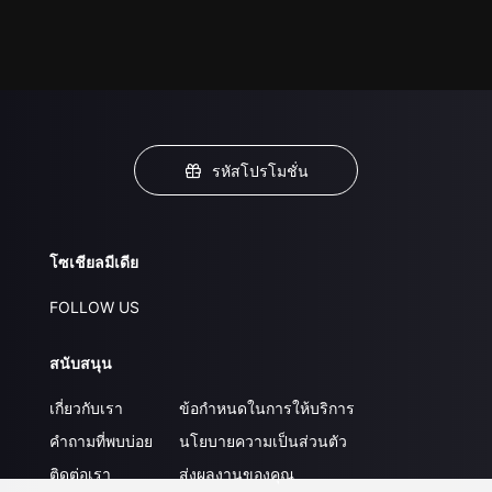
รหัสโปรโมชั่น
โซเชียลมีเดีย
FOLLOW US
สนับสนุน
เกี่ยวกับเรา
ข้อกำหนดในการให้บริการ
คำถามที่พบบ่อย
นโยบายความเป็นส่วนตัว
ติดต่อเรา
ส่งผลงานของคุณ