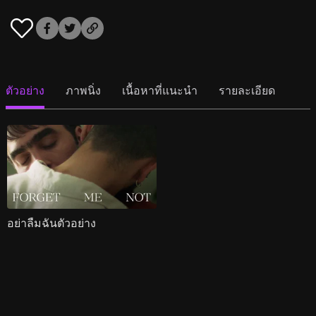
ตัวอย่าง
ภาพนิ่ง
เนื้อหาที่แนะนำ
รายละเอียด
อย่าลืมฉันตัวอย่าง