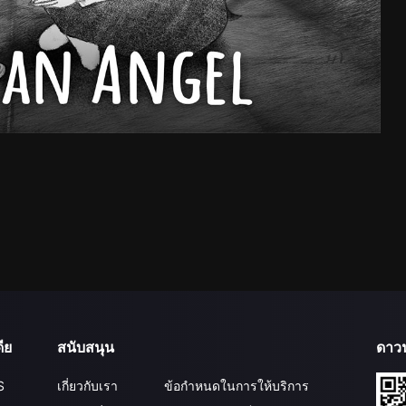
ีย
สนับสนุน
ดาว
S
เกี่ยวกับเรา
ข้อกำหนดในการให้บริการ