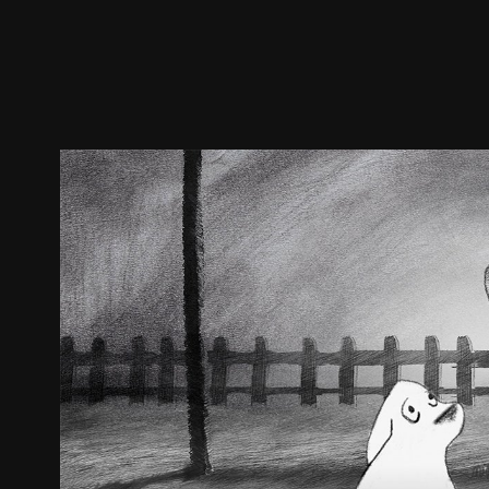
ตัวอย่าง
ภาพนิ่ง
เนื้อหาที่แนะนำ
รายละเอียด