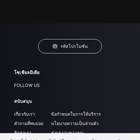
รหัสโปรโมชั่น
โซเชียลมีเดีย
FOLLOW US
สนับสนุน
เกี่ยวกับเรา
ข้อกำหนดในการให้บริการ
คำถามที่พบบ่อย
นโยบายความเป็นส่วนตัว
ติดต่อเรา
ส่งผลงานของคุณ