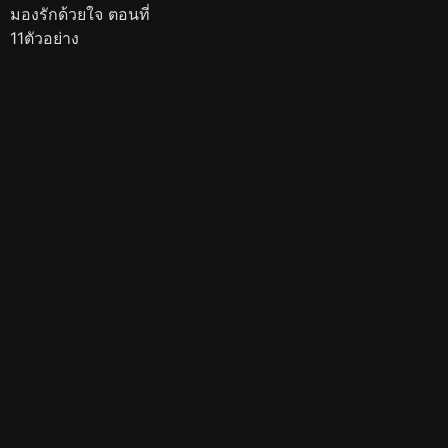
มองรักด้วยใจ ตอนที่
11ตัวอย่าง