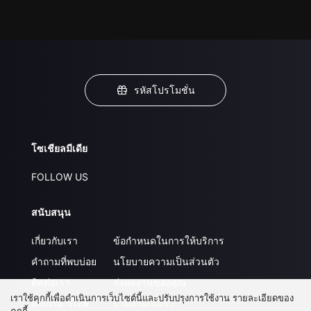
รหัสโปรโมชั่น
โซเชียลมีเดีย
FOLLOW US
สนับสนุน
เกี่ยวกับเรา
ข้อกำหนดในการให้บริการ
คำถามที่พบบ่อย
นโยบายความเป็นส่วนตัว
ติดต่อเรา
ส่งผลงานของคุณ
เราใช้คุกกี้เพื่อดำเนินการเว็บไซต์นี้และปรับปรุงการใช้งาน รายละเอียดของ
อัปเกรด วีไอพี
ร่วมงานกับเรา