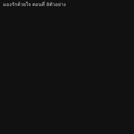
มองรักด้วยใจ ตอนที่ 8ตัวอย่าง