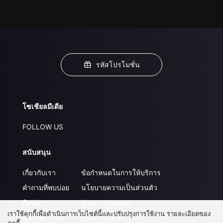
รหัสโปรโมชั่น
โซเชียลมีเดีย
FOLLOW US
สนับสนุน
เกี่ยวกับเรา
ข้อกำหนดในการให้บริการ
คำถามที่พบบ่อย
นโยบายความเป็นส่วนตัว
ติดต่อเรา
ส่งผลงานของคุณ
เราใช้คุกกี้เพื่อดำเนินการเว็บไซต์นี้และปรับปรุงการใช้งาน รายละเอียดของ
อัปเกรด วีไอพี
ร่วมงานกับเรา