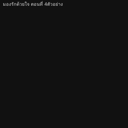
มองรักด้วยใจ ตอนที่ 4ตัวอย่าง